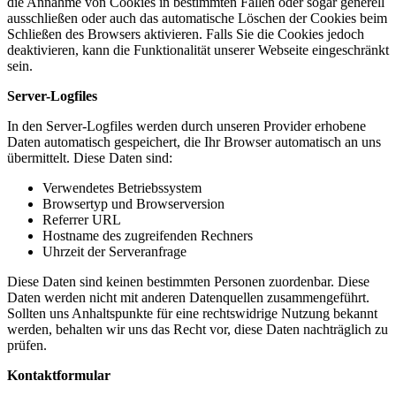
die Annahme von Cookies in bestimmten Fällen oder sogar generell
ausschließen oder auch das automatische Löschen der Cookies beim
Schließen des Browsers aktivieren. Falls Sie die Cookies jedoch
deaktivieren, kann die Funktionalität unserer Webseite eingeschränkt
sein.
Server-Logfiles
In den Server-Logfiles werden durch unseren Provider erhobene
Daten automatisch gespeichert, die Ihr Browser automatisch an uns
übermittelt. Diese Daten sind:
Verwendetes Betriebssystem
Browsertyp und Browserversion
Referrer URL
Hostname des zugreifenden Rechners
Uhrzeit der Serveranfrage
Diese Daten sind keinen bestimmten Personen zuordenbar. Diese
Daten werden nicht mit anderen Datenquellen zusammengeführt.
Sollten uns Anhaltspunkte für eine rechtswidrige Nutzung bekannt
werden, behalten wir uns das Recht vor, diese Daten nachträglich zu
prüfen.
Kontaktformular