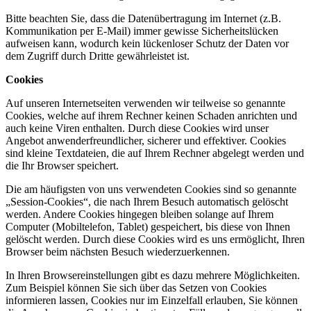
Bitte beachten Sie, dass die Datenübertragung im Internet (z.B.
Kommunikation per E-Mail) immer gewisse Sicherheitslücken
aufweisen kann, wodurch kein lückenloser Schutz der Daten vor
dem Zugriff durch Dritte gewährleistet ist.
Cookies
Auf unseren Internetseiten verwenden wir teilweise so genannte
Cookies, welche auf ihrem Rechner keinen Schaden anrichten und
auch keine Viren enthalten. Durch diese Cookies wird unser
Angebot anwenderfreundlicher, sicherer und effektiver. Cookies
sind kleine Textdateien, die auf Ihrem Rechner abgelegt werden und
die Ihr Browser speichert.
Die am häufigsten von uns verwendeten Cookies sind so genannte
„Session-Cookies“, die nach Ihrem Besuch automatisch gelöscht
werden. Andere Cookies hingegen bleiben solange auf Ihrem
Computer (Mobiltelefon, Tablet) gespeichert, bis diese von Ihnen
gelöscht werden. Durch diese Cookies wird es uns ermöglicht, Ihren
Browser beim nächsten Besuch wiederzuerkennen.
In Ihren Browsereinstellungen gibt es dazu mehrere Möglichkeiten.
Zum Beispiel können Sie sich über das Setzen von Cookies
informieren lassen, Cookies nur im Einzelfall erlauben, Sie können